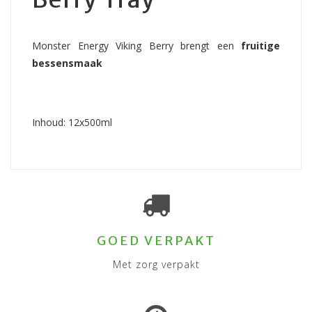
Monster Energy Viking Berry brengt een
fruitige
bessensmaak
Inhoud: 12x500ml
GOED VERPAKT
Met zorg verpakt