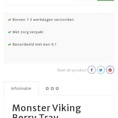
Binnen 1-3 werkdagen verzonden
Met zorg verpakt
Beoordeeld met een 9.1
Deel dit product
Informatie
Monster Viking
Berry Tray