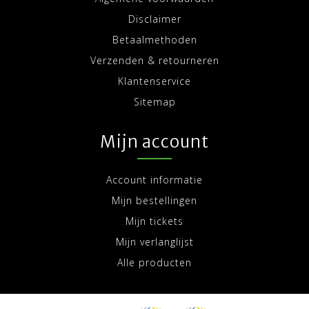
Disclaimer
Betaalmethoden
Verzenden & retourneren
Klantenservice
Sitemap
Mijn account
Account informatie
Mijn bestellingen
Mijn tickets
Mijn verlanglijst
Alle producten