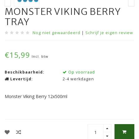
MONSTER VIKING BERRY
TRAY
Nog niet gewaardeerd
|
Schrijf je eigen review
€15,99
Incl. btw
Beschikbaarheid:
Op voorraad
Levertijd:
2-4 werkdagen
Monster Viking Berry 12x500ml