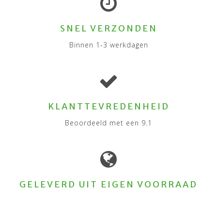
SNEL VERZONDEN
Binnen 1-3 werkdagen
KLANTTEVREDENHEID
Beoordeeld met een 9.1
GELEVERD UIT EIGEN VOORRAAD