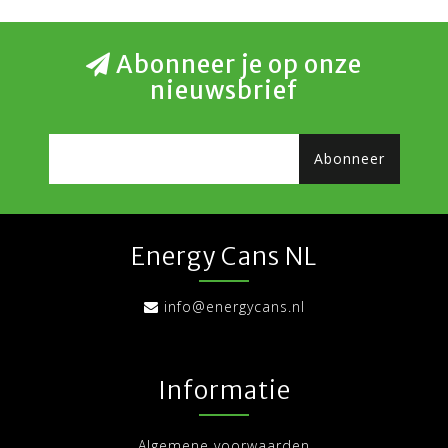
Abonneer je op onze
nieuwsbrief
Abonneer
Energy Cans NL
info@energycans.nl
Informatie
Algemene voorwaarden