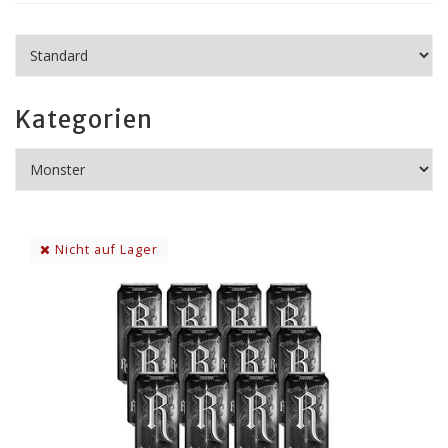
Kategorien
Nicht auf Lager