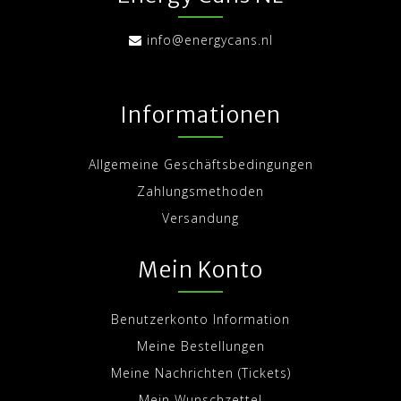
info@energycans.nl
Informationen
Allgemeine Geschäftsbedingungen
Zahlungsmethoden
Versandung
Mein Konto
Benutzerkonto Information
Meine Bestellungen
Meine Nachrichten (Tickets)
Mein Wunschzettel