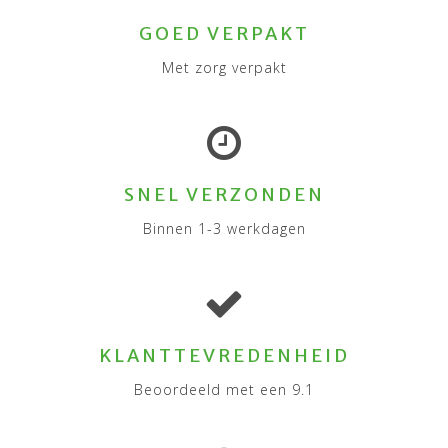
GOED VERPAKT
Met zorg verpakt
SNEL VERZONDEN
Binnen 1-3 werkdagen
KLANTTEVREDENHEID
Beoordeeld met een 9.1