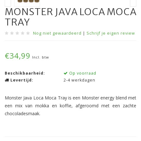
MONSTER JAVA LOCA MOCA
TRAY
Nog niet gewaardeerd
|
Schrijf je eigen review
€34,99
Incl. btw
Beschikbaarheid:
Op voorraad
Levertijd:
2-4 werkdagen
Monster Java Loca Moca Tray is een Monster energy blend met
een mix van mokka en koffie, afgeroomd met een zachte
chocoladesmaak.