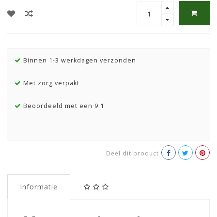
Binnen 1-3 werkdagen verzonden
Met zorg verpakt
Beoordeeld met een 9.1
Deel dit product
Informatie