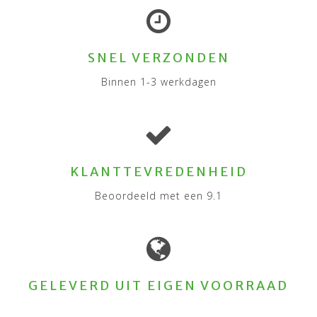
SNEL VERZONDEN
Binnen 1-3 werkdagen
KLANTTEVREDENHEID
Beoordeeld met een 9.1
GELEVERD UIT EIGEN VOORRAAD