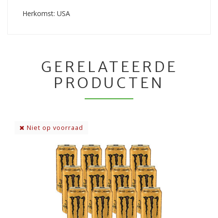
Herkomst: USA
GERELATEERDE
PRODUCTEN
Niet op voorraad