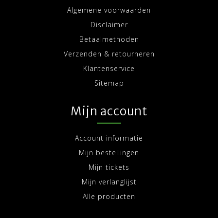
Algemene voorwaarden
Disclaimer
Betaalmethoden
Verzenden & retourneren
Klantenservice
Sitemap
Mijn account
Account informatie
Mijn bestellingen
Mijn tickets
Mijn verlanglijst
Alle producten