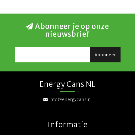
Abonneer je op onze
nieuwsbrief
Abonneer
Energy Cans NL
info@energycans.nl
Informatie