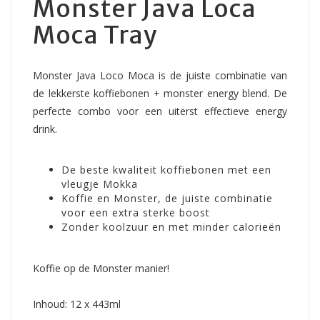
Monster Java Loca
Moca Tray
Monster Java Loco Moca is de juiste combinatie van
de lekkerste koffiebonen + monster energy blend. De
perfecte combo voor een uiterst effectieve energy
drink.
De beste kwaliteit koffiebonen met een
vleugje Mokka
Koffie en Monster, de juiste combinatie
voor een extra sterke boost
Zonder koolzuur en met minder calorieën
Koffie op de Monster manier!
Inhoud: 12 x 443ml