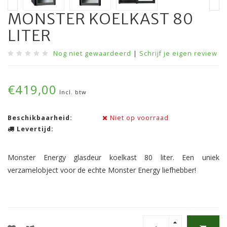
MONSTER KOELKAST 80
LITER
Nog niet gewaardeerd
|
Schrijf je eigen review
€419,00
Incl. btw
Beschikbaarheid:
Niet op voorraad
Levertijd:
Monster Energy glasdeur koelkast 80 liter. Een uniek
verzamelobject voor de echte Monster Energy liefhebber!