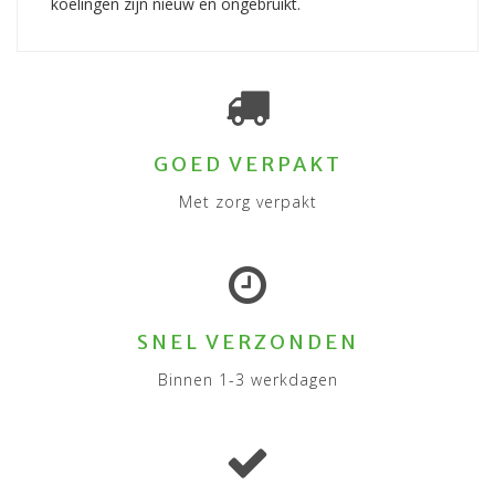
koelingen zijn nieuw en ongebruikt.
GOED VERPAKT
Met zorg verpakt
SNEL VERZONDEN
Binnen 1-3 werkdagen