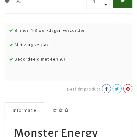
Binnen 1-3 werkdagen verzonden
Met zorg verpakt
Beoordeeld met een 9.1
Deel dit product
Informatie
Monster Energy