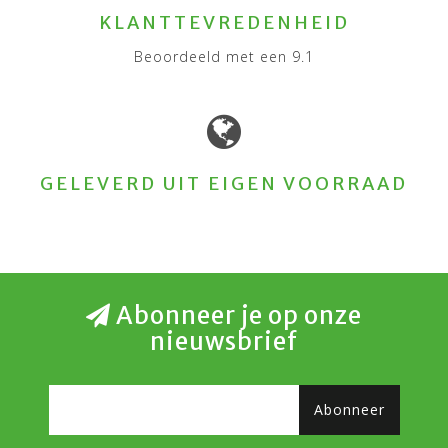
KLANTTEVREDENHEID
Beoordeeld met een 9.1
GELEVERD UIT EIGEN VOORRAAD
Abonneer je op onze
nieuwsbrief
Abonneer