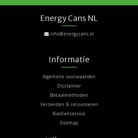
Energy Cans NL
info@energycans.nl
Informatie
Algemene voorwaarden
Disclaimer
Betaalmethoden
Verzenden & retourneren
Klantenservice
Sitemap