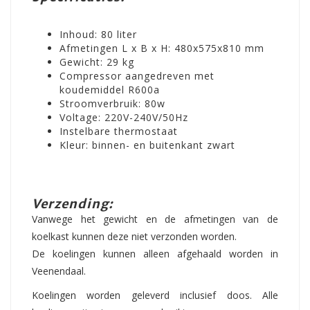
Inhoud: 80 liter
Afmetingen L x B x H: 480x575x810 mm
Gewicht: 29 kg
Compressor aangedreven met
koudemiddel R600a
Stroomverbruik: 80w
Voltage: 220V-240V/50Hz
Instelbare thermostaat
Kleur: binnen- en buitenkant zwart
Verzending:
Vanwege het gewicht en de afmetingen van de
koelkast kunnen deze niet verzonden worden.
De koelingen kunnen alleen afgehaald worden in
Veenendaal.
Koelingen worden geleverd inclusief doos. Alle