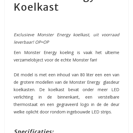
Koelkast
Exclusieve Monster Energy koelkast, uit voorraad
leverbaar! OP=OP
Een Monster Energy koeling is vaak het ultieme
verzamelobject voor de echte Monster fan!
Dit model is met een inhoud van 80 liter een een van
de grotere modellen van de Monster Energy glasdeur
koelkasten. De koelkast bevat onder meer LED
verlichting in de binnenkant, een verstelbare
thermostaat en een gegraveerd logo in de de deur
welke oplicht door rondom ingebouwde LED strips.
Specificaties: