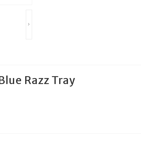
Blue Razz Tray