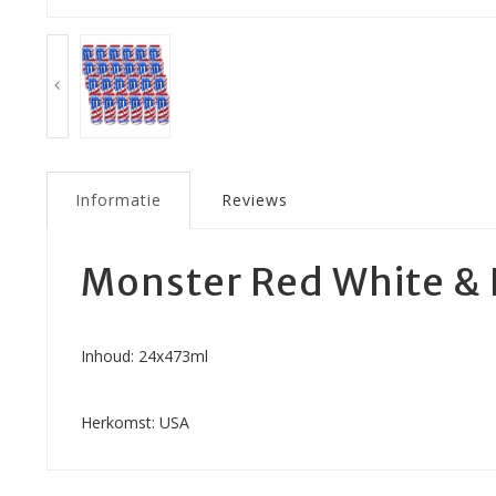
Informatie
Reviews
Monster Red White & 
Inhoud: 24x473ml
Herkomst: USA