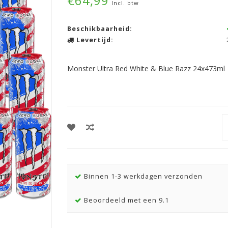
€64,99
Incl. btw
Beschikbaarheid:
Levertijd:
Monster Ultra Red White & Blue Razz 24x473ml
Binnen 1-3 werkdagen verzonden
Beoordeeld met een 9.1