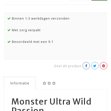
Binnen 1-3 werkdagen verzonden
Met zorg verpakt
Beoordeeld met een 9.1
Deel dit product
Informatie
Monster Ultra Wild
Passion