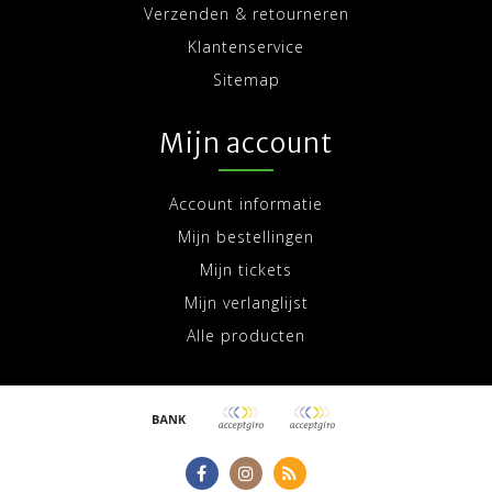
Verzenden & retourneren
Klantenservice
Sitemap
Mijn account
Account informatie
Mijn bestellingen
Mijn tickets
Mijn verlanglijst
Alle producten