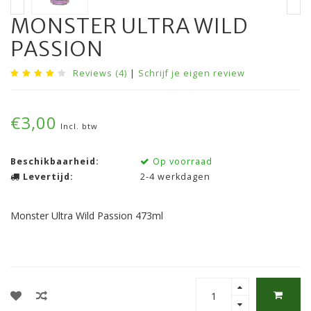
MONSTER ULTRA WILD
PASSION
Reviews (4)
|
Schrijf je eigen review
€3,00
Incl. btw
Beschikbaarheid:
Op voorraad
Levertijd:
2-4 werkdagen
Monster Ultra Wild Passion 473ml