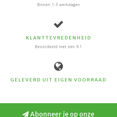
Binnen 1-3 werkdagen
KLANTTEVREDENHEID
Beoordeeld met een 9.1
GELEVERD UIT EIGEN VOORRAAD
Abonneer je op onze