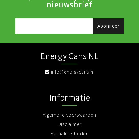
nieuwsbrief
Abonneer
Energy Cans NL
info@energycans.nl
Informatie
Algemene voorwaarden
Disclaimer
Betaalmethoden