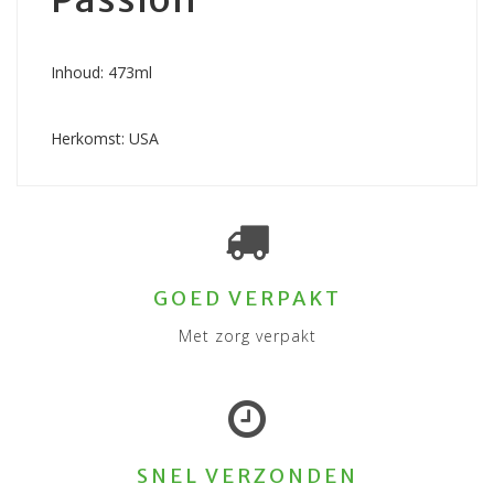
Inhoud: 473ml
Herkomst: USA
GOED VERPAKT
Met zorg verpakt
SNEL VERZONDEN