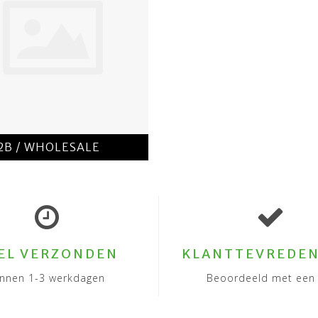
2B / WHOLESALE
EL VERZONDEN
KLANTTEVREDEN
innen 1-3 werkdagen
Beoordeeld met een 