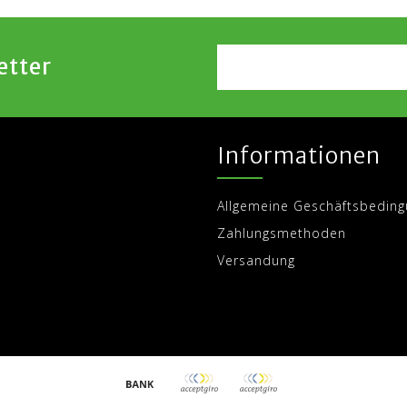
etter
Informationen
Allgemeine Geschäftsbedin
Zahlungsmethoden
Versandung