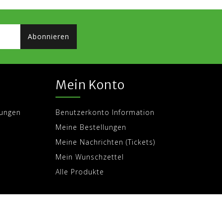
Abonnieren
Mein Konto
gungen
Benutzerkonto Information
Meine Bestellungen
Meine Nachrichten (Tickets)
Mein Wunschzettel
Alle Produkte