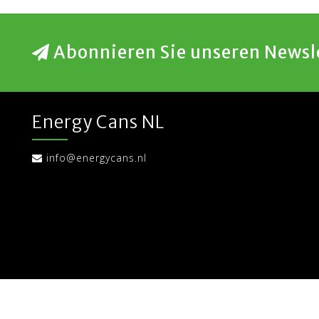
Abonnieren Sie unseren Newsl
Energy Cans NL
info@energycans.nl