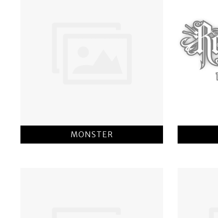
MONSTER