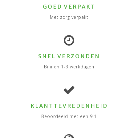
GOED VERPAKT
Met zorg verpakt
SNEL VERZONDEN
Binnen 1-3 werkdagen
KLANTTEVREDENHEID
Beoordeeld met een 9.1