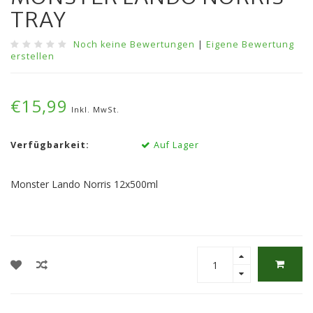
TRAY
Noch keine Bewertungen
|
Eigene Bewertung
erstellen
€15,99
Inkl. MwSt.
Verfügbarkeit:
Auf Lager
Monster Lando Norris 12x500ml