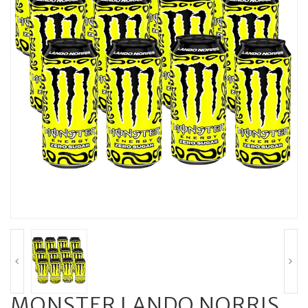
MONSTER LANDO NORRIS