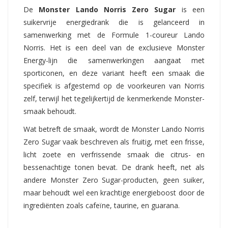
De
Monster Lando Norris Zero Sugar
is een
suikervrije energiedrank die is gelanceerd in
samenwerking met de Formule 1-coureur Lando
Norris. Het is een deel van de exclusieve Monster
Energy-lijn die samenwerkingen aangaat met
sporticonen, en deze variant heeft een smaak die
specifiek is afgestemd op de voorkeuren van Norris
zelf, terwijl het tegelijkertijd de kenmerkende Monster-
smaak behoudt.
Wat betreft de smaak, wordt de Monster Lando Norris
Zero Sugar vaak beschreven als fruitig, met een frisse,
licht zoete en verfrissende smaak die citrus- en
bessenachtige tonen bevat. De drank heeft, net als
andere Monster Zero Sugar-producten, geen suiker,
maar behoudt wel een krachtige energieboost door de
ingrediënten zoals cafeïne, taurine, en guarana.