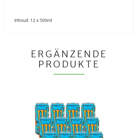
Inhoud: 12 x 500ml
ERGÄNZENDE
PRODUKTE