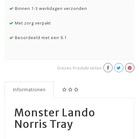
Binnen 1-3 werkdagen verzonden
Met zorg verpakt
Beoordeeld met een 9.1
Dieses Produkt teilen
Informationen
Monster Lando
Norris Tray