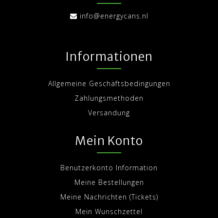
info@energycans.nl
Informationen
Allgemeine Geschäftsbedingungen
Zahlungsmethoden
Versandung
Mein Konto
Benutzerkonto Information
Meine Bestellungen
Meine Nachrichten (Tickets)
Mein Wunschzettel