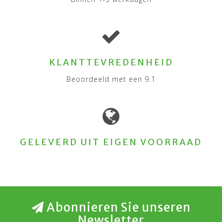
KLANTTEVREDENHEID
Beoordeeld met een 9.1
GELEVERD UIT EIGEN VOORRAAD
Abonnieren Sie unseren
Newsletter