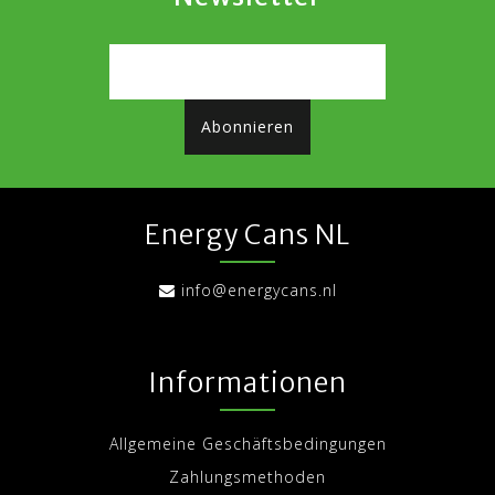
Abonnieren
Energy Cans NL
info@energycans.nl
Informationen
Allgemeine Geschäftsbedingungen
Zahlungsmethoden