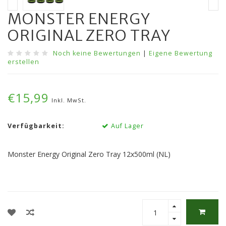
MONSTER ENERGY
ORIGINAL ZERO TRAY
Noch keine Bewertungen
|
Eigene Bewertung
erstellen
€15,99
Inkl. MwSt.
Verfügbarkeit:
Auf Lager
Monster Energy Original Zero Tray 12x500ml (NL)