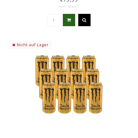
Inkl. MwSt.
Nicht auf Lager