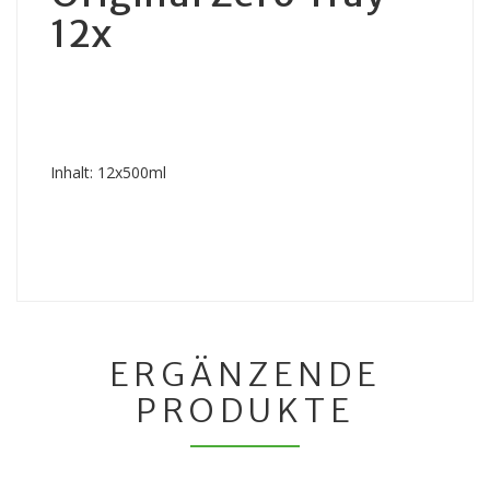
12x
Inhalt: 12x500ml
ERGÄNZENDE
PRODUKTE