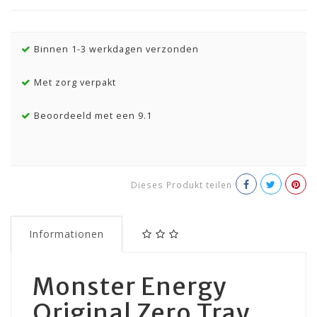
Binnen 1-3 werkdagen verzonden
Met zorg verpakt
Beoordeeld met een 9.1
Dieses Produkt teilen
Informationen
Monster Energy
Original Zero Tray