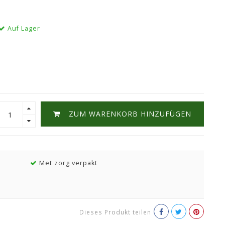
Auf Lager
ZUM WARENKORB HINZUFÜGEN
Met zorg verpakt
Dieses Produkt teilen