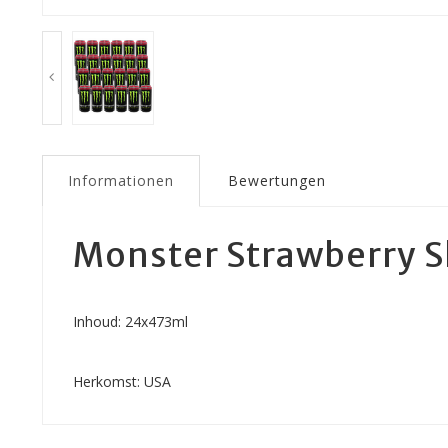
Informationen
Bewertungen
Monster Strawberry S
Inhoud: 24x473ml
Herkomst: USA