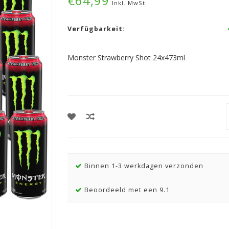
€64,99
Inkl. MwSt.
Verfügbarkeit:
Monster Strawberry Shot 24x473ml
Binnen 1-3 werkdagen verzonden
Beoordeeld met een 9.1