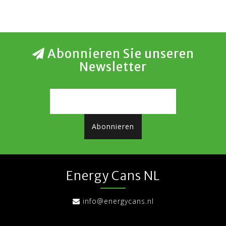
Abonnieren Sie unseren
Newsletter
Abonnieren
Energy Cans NL
info@energycans.nl