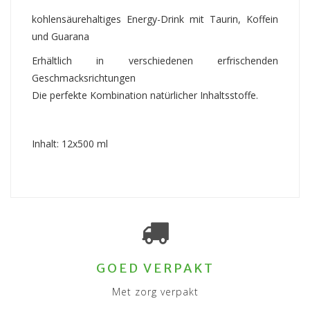
kohlensäurehaltiges Energy-Drink mit Taurin, Koffein
und Guarana
Erhältlich in verschiedenen erfrischenden
Geschmacksrichtungen
Die perfekte Kombination natürlicher Inhaltsstoffe.
Inhalt: 12x500 ml
GOED VERPAKT
Met zorg verpakt