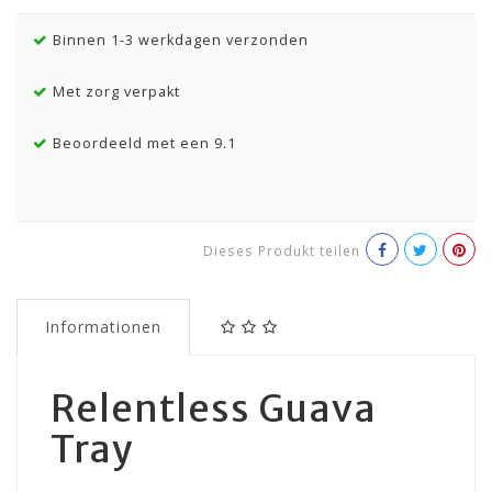
Binnen 1-3 werkdagen verzonden
Met zorg verpakt
Beoordeeld met een 9.1
Dieses Produkt teilen
Informationen
Relentless Guava
Tray