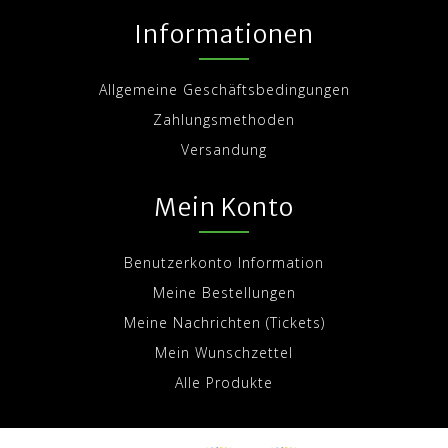
Informationen
Allgemeine Geschäftsbedingungen
Zahlungsmethoden
Versandung
Mein Konto
Benutzerkonto Information
Meine Bestellungen
Meine Nachrichten (Tickets)
Mein Wunschzettel
Alle Produkte