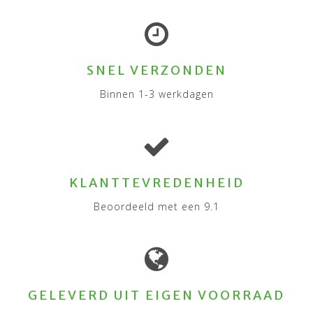
SNEL VERZONDEN
Binnen 1-3 werkdagen
KLANTTEVREDENHEID
Beoordeeld met een 9.1
GELEVERD UIT EIGEN VOORRAAD