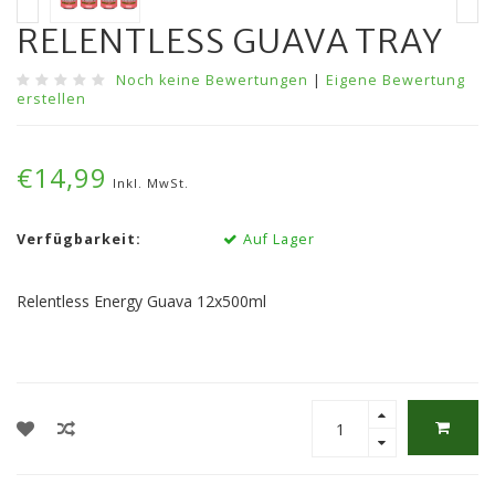
RELENTLESS GUAVA TRAY
Noch keine Bewertungen
|
Eigene Bewertung
erstellen
€14,99
Inkl. MwSt.
Verfügbarkeit:
Auf Lager
Relentless Energy Guava 12x500ml