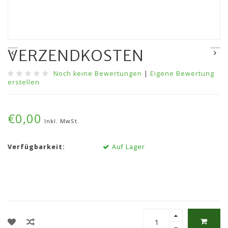
VERZENDKOSTEN
Noch keine Bewertungen
|
Eigene Bewertung
erstellen
€0,00
Inkl. MwSt.
Verfügbarkeit:
Auf Lager