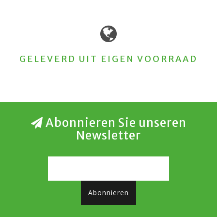
GELEVERD UIT EIGEN VOORRAAD
Abonnieren Sie unseren
Newsletter
Abonnieren