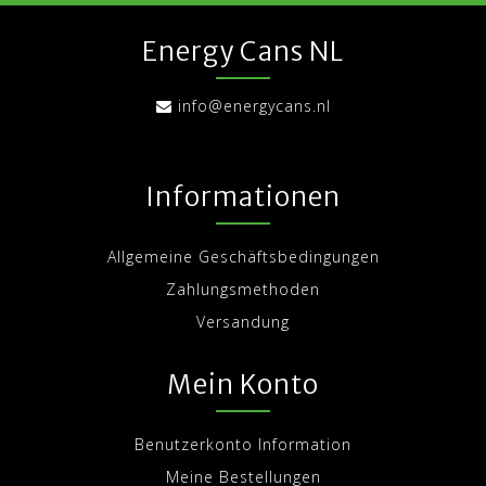
Energy Cans NL
info@energycans.nl
Informationen
Allgemeine Geschäftsbedingungen
Zahlungsmethoden
Versandung
Mein Konto
Benutzerkonto Information
Meine Bestellungen