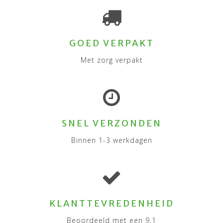
GOED VERPAKT
Met zorg verpakt
SNEL VERZONDEN
Binnen 1-3 werkdagen
KLANTTEVREDENHEID
Beoordeeld met een 9.1