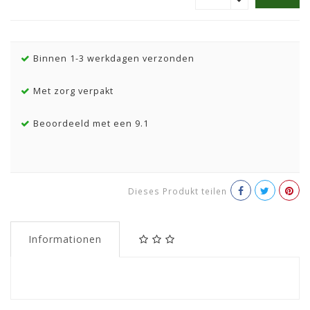
Binnen 1-3 werkdagen verzonden
Met zorg verpakt
Beoordeeld met een 9.1
Dieses Produkt teilen
Informationen