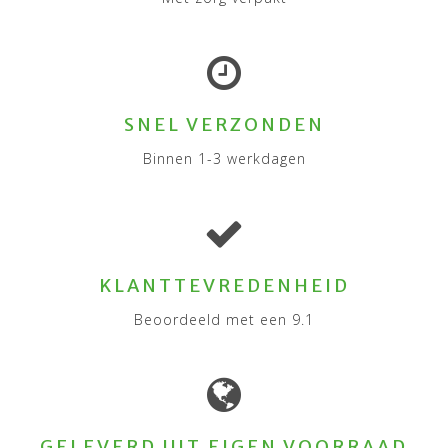
SNEL VERZONDEN
Binnen 1-3 werkdagen
KLANTTEVREDENHEID
Beoordeeld met een 9.1
GELEVERD UIT EIGEN VOORRAAD