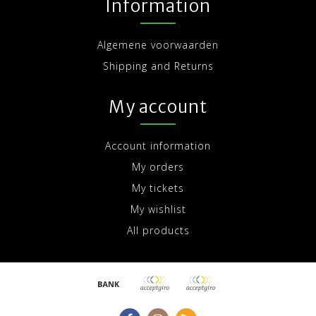
Information
Algemene voorwaarden
Shipping and Returns
My account
Account information
My orders
My tickets
My wishlist
All products