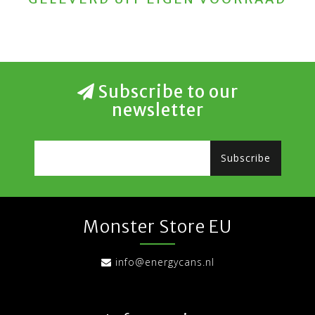
Subscribe to our
newsletter
Subscribe
Monster Store EU
info@energycans.nl