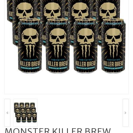
MONSTER KILLER BREW