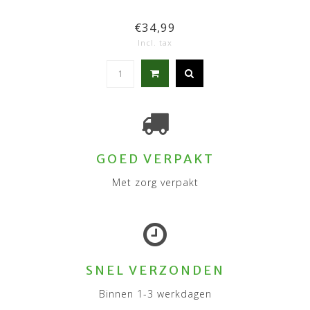
€34,99
Incl. tax
GOED VERPAKT
Met zorg verpakt
SNEL VERZONDEN
Binnen 1-3 werkdagen