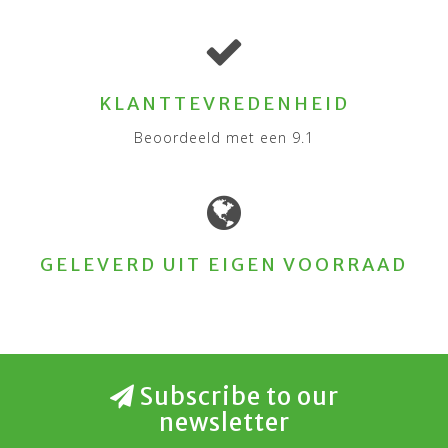
KLANTTEVREDENHEID
Beoordeeld met een 9.1
GELEVERD UIT EIGEN VOORRAAD
Subscribe to our
newsletter