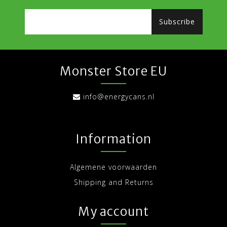
Subscribe
Monster Store EU
info@energycans.nl
Information
Algemene voorwaarden
Shipping and Returns
My account