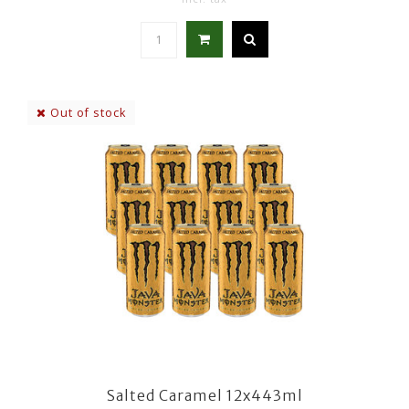
Out of stock
Salted Caramel 12x443ml