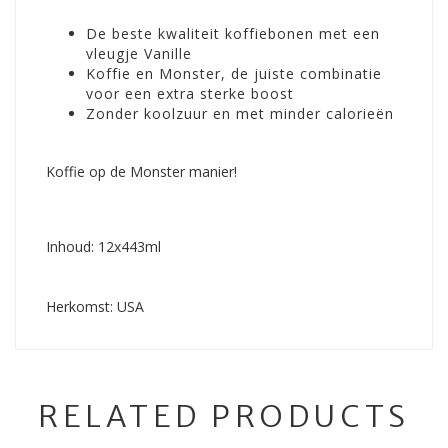
De beste kwaliteit koffiebonen met een
vleugje Vanille
Koffie en Monster, de juiste combinatie
voor een extra sterke boost
Zonder koolzuur en met minder calorieën
Koffie op de Monster manier!
Inhoud: 12x443ml
Herkomst: USA
RELATED PRODUCTS