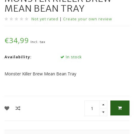
MEAN BEAN TRAY
Not yet rated
|
Create your own review
€34,99
Incl. tax
Availability:
In stock
Monster Killer Brew Mean Bean Tray