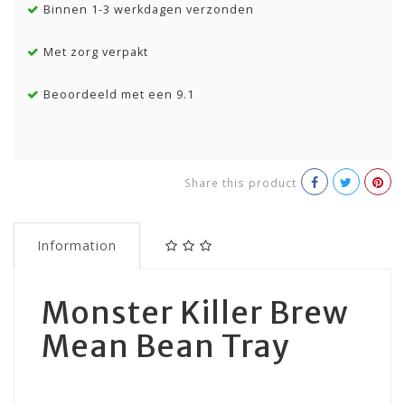
Binnen 1-3 werkdagen verzonden
Met zorg verpakt
Beoordeeld met een 9.1
Share this product
Information
Monster Killer Brew
Mean Bean Tray