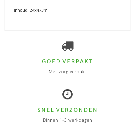
Inhoud: 24x473ml
GOED VERPAKT
Met zorg verpakt
SNEL VERZONDEN
Binnen 1-3 werkdagen