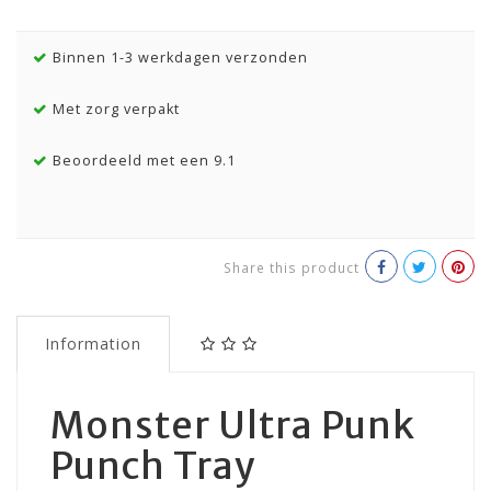
Binnen 1-3 werkdagen verzonden
Met zorg verpakt
Beoordeeld met een 9.1
Share this product
Information
Monster Ultra Punk
Punch Tray