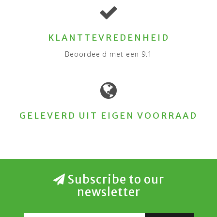
KLANTTEVREDENHEID
Beoordeeld met een 9.1
GELEVERD UIT EIGEN VOORRAAD
Subscribe to our
newsletter