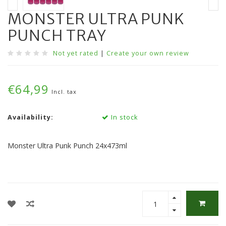
MONSTER ULTRA PUNK
PUNCH TRAY
Not yet rated
|
Create your own review
€64,99
Incl. tax
Availability:
In stock
Monster Ultra Punk Punch 24x473ml