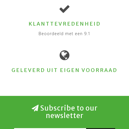
KLANTTEVREDENHEID
Beoordeeld met een 9.1
GELEVERD UIT EIGEN VOORRAAD
Subscribe to our
newsletter