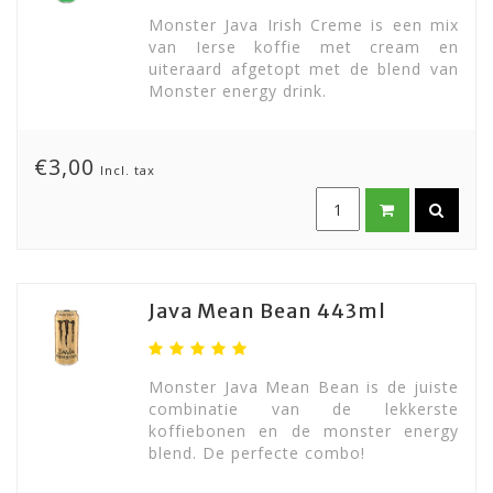
Monster Java Irish Creme is een mix
van Ierse koffie met cream en
uiteraard afgetopt met de blend van
Monster energy drink.
€3,00
Incl. tax
Java Mean Bean 443ml
Monster Java Mean Bean is de juiste
combinatie van de lekkerste
koffiebonen en de monster energy
blend. De perfecte combo!