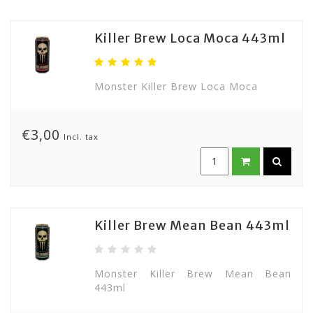
Killer Brew Loca Moca 443ml
Monster Killer Brew Loca Moca
€3,00
Incl. tax
Killer Brew Mean Bean 443ml
Monster Killer Brew Mean Bean
443ml