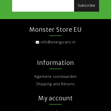
Subscribe
Monster Store EU
info@energycans.nl
Information
Algemene voorwaarden
Shipping and Returns
My account