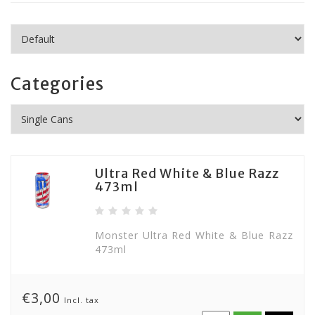
Categories
Ultra Red White & Blue Razz
473ml
Monster Ultra Red White & Blue Razz
473ml
€3,00
Incl. tax