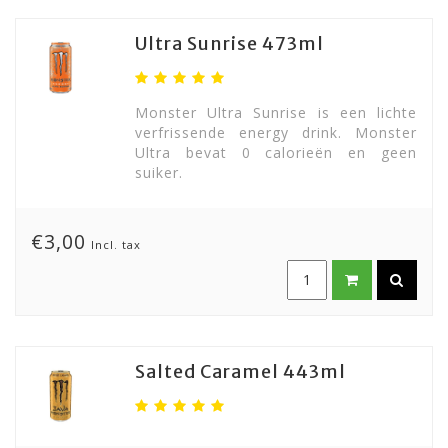
Ultra Sunrise 473ml
Monster Ultra Sunrise is een lichte
verfrissende energy drink. Monster
Ultra bevat 0 calorieën en geen
suiker.
€3,00
Incl. tax
Salted Caramel 443ml