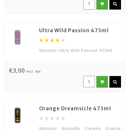
Ultra Wild Passion 473ml
Monster Ultra Wild Passion 473ml
€3,00
Incl. tax
Orange Dreamsicle 473ml
Monster Wickedly Creamy Orange