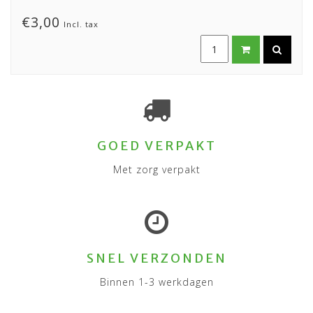
€3,00
Incl. tax
GOED VERPAKT
Met zorg verpakt
SNEL VERZONDEN
Binnen 1-3 werkdagen