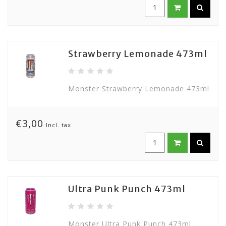
Strawberry Lemonade 473ml
Monster Strawberry Lemonade 473ml
€3,00
Incl. tax
Ultra Punk Punch 473ml
Monster Ultra Punk Punch 473ml