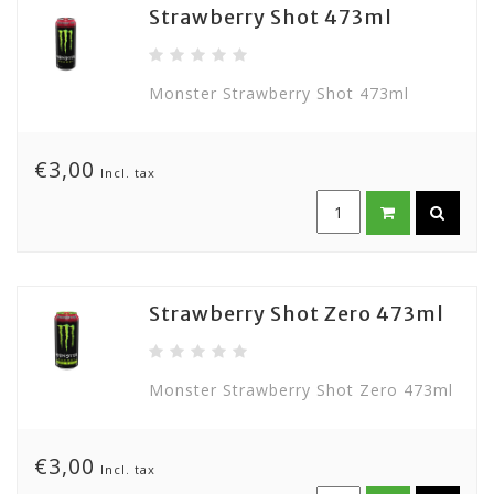
Strawberry Shot 473ml
Monster Strawberry Shot 473ml
€3,00
Incl. tax
Strawberry Shot Zero 473ml
Monster Strawberry Shot Zero 473ml
€3,00
Incl. tax