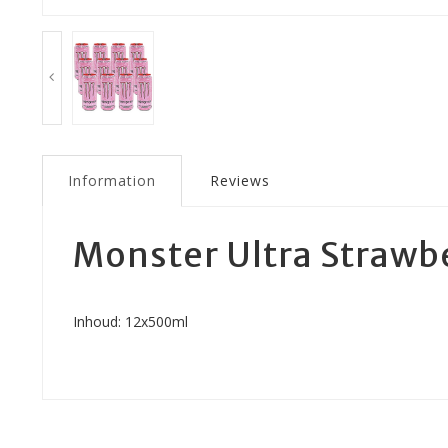
Information
Reviews
Monster Ultra Strawb
Inhoud: 12x500ml