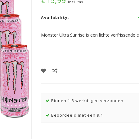
€15,99
Incl. tax
Availability:
Monster Ultra Sunrise is een lichte verfrissende 
Binnen 1-3 werkdagen verzonden
Beoordeeld met een 9.1