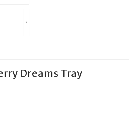
erry Dreams Tray