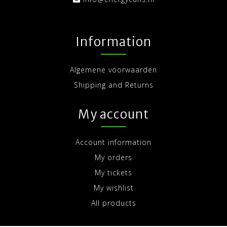
Information
Algemene voorwaarden
Shipping and Returns
My account
Account information
My orders
My tickets
My wishlist
All products