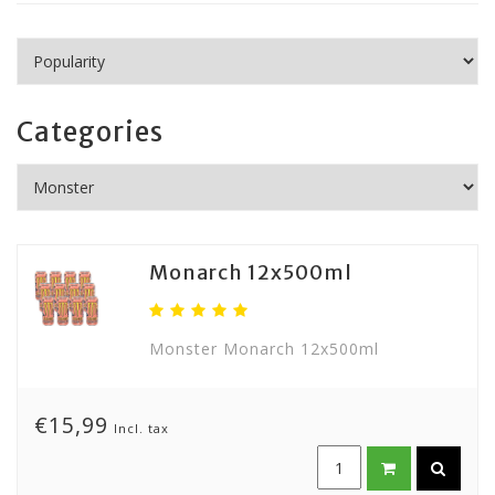
Categories
Monarch 12x500ml
Monster Monarch 12x500ml
€15,99
Incl. tax