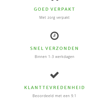
GOED VERPAKT
Met zorg verpakt
SNEL VERZONDEN
Binnen 1-3 werkdagen
KLANTTEVREDENHEID
Beoordeeld met een 9.1