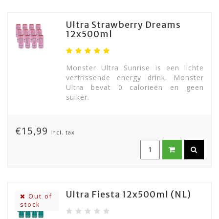
Ultra Strawberry Dreams
12x500ml
Monster Ultra Sunrise is een lichte
verfrissende energy drink. Monster
Ultra bevat 0 calorieën en geen
suiker.
€15,99
Incl. tax
Ultra Fiesta 12x500ml (NL)
Out of
stock