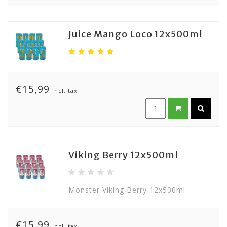
Juice Mango Loco 12x500ml
€15,99
Incl. tax
Viking Berry 12x500ml
Monster Viking Berry 12x500ml
€15,99
Incl. tax