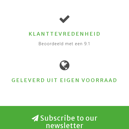
KLANTTEVREDENHEID
Beoordeeld met een 9.1
GELEVERD UIT EIGEN VOORRAAD
Subscribe to our
newsletter