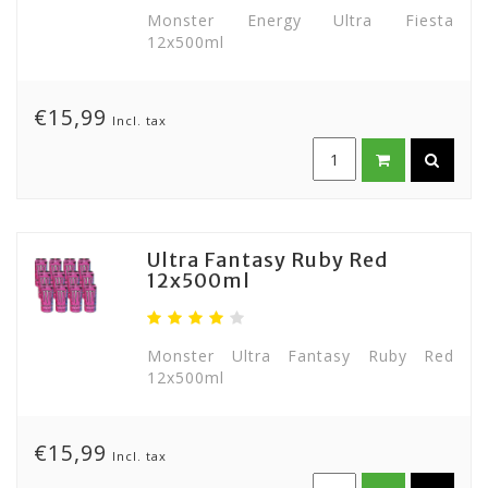
Monster Energy Ultra Fiesta
12x500ml
€15,99
Incl. tax
Ultra Fantasy Ruby Red
12x500ml
Monster Ultra Fantasy Ruby Red
12x500ml
€15,99
Incl. tax