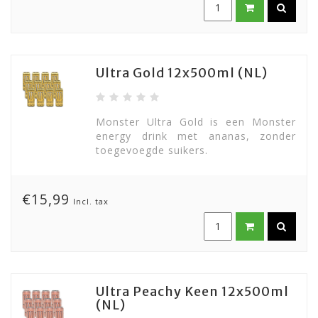
Ultra Gold 12x500ml (NL)
Monster Ultra Gold is een Monster
energy drink met ananas, zonder
toegevoegde suikers.
€15,99
Incl. tax
Ultra Peachy Keen 12x500ml
(NL)