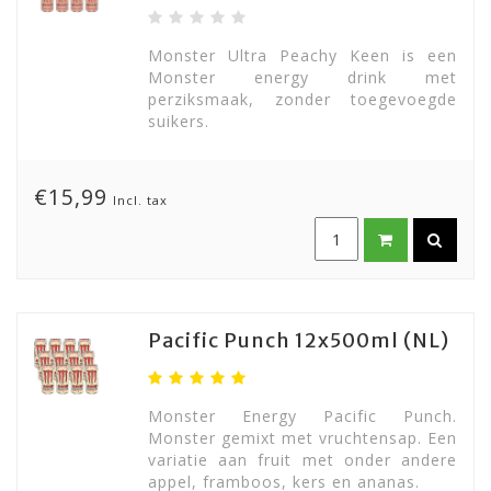
Monster Ultra Peachy Keen is een
Monster energy drink met
perziksmaak, zonder toegevoegde
suikers.
€15,99
Incl. tax
Pacific Punch 12x500ml (NL)
Monster Energy Pacific Punch.
Monster gemixt met vruchtensap. Een
variatie aan fruit met onder andere
appel, framboos, kers en ananas.