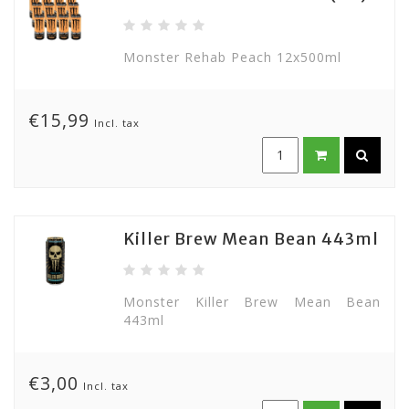
Monster Rehab Peach 12x500ml
€15,99
Incl. tax
Killer Brew Mean Bean 443ml
Monster Killer Brew Mean Bean
443ml
€3,00
Incl. tax