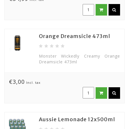
Orange Dreamsicle 473ml
Monster Wickedly Creamy Orange
Dreamsicle 473ml
€3,00
Incl. tax
Aussie Lemonade 12x500ml