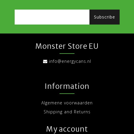
Subscribe
Monster Store EU
info@energycans.nl
Information
Algemene voorwaarden
Shipping and Returns
My account