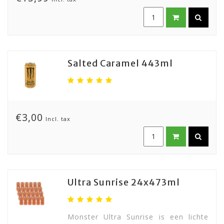
Salted Caramel 443ml
€3,00
Incl. tax
Ultra Sunrise 24x473ml
Monster Ultra Sunrise is een lichte