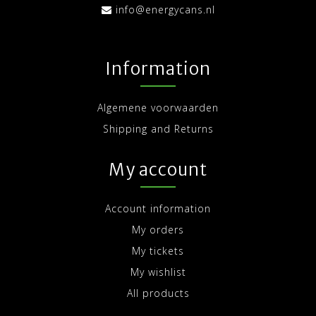
info@energycans.nl
Information
Algemene voorwaarden
Shipping and Returns
My account
Account information
My orders
My tickets
My wishlist
All products