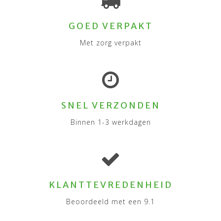
GOED VERPAKT
Met zorg verpakt
SNEL VERZONDEN
Binnen 1-3 werkdagen
KLANTTEVREDENHEID
Beoordeeld met een 9.1